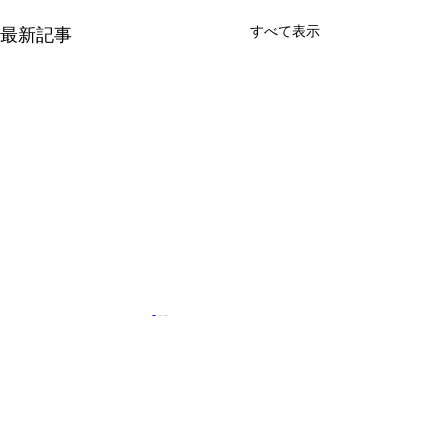
すべて表示
最新記事
コメント