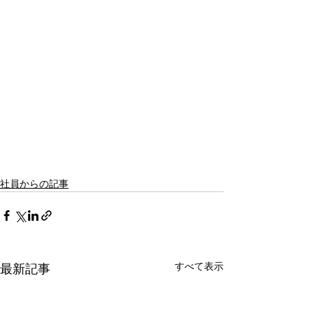
社員からの記事
すべて表示
最新記事