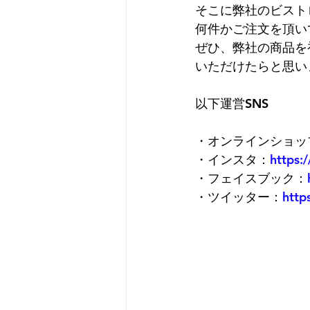
そこに弊社のビスト
何件かご注文を頂い
ぜひ、弊社の商品を
いただけたらと思い
以下運営SNS
・オンラインショッ
・インスタ：
https:
・フェイスブック：
・ツイッター：
http