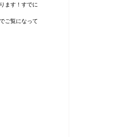
ります！すでに
でご覧になって