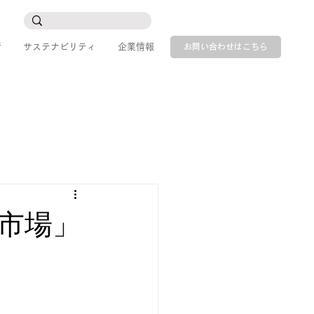
所
サステナビリティ
企業情報
お問い合わせはこちら
市場」