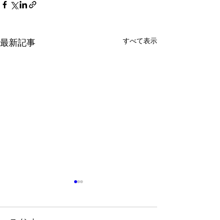
すべて表示
最新記事