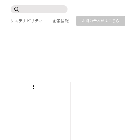
所
サステナビリティ
企業情報
お問い合わせはこちら
。