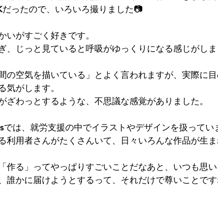
Kだったので、いろいろ撮りました📷
かいがすごく好きです。
ぎ、じっと見ていると呼吸がゆっくりになる感じがしま
間の空気を描いている」とよく言われますが、実際に目
る気がします。
がざわっとするような、不思議な感覚がありました。
andsでは、就労支援の中でイラストやデザインを扱ってい
る利用者さんがたくさんいて、日々いろんな作品が生まれ
「作る」ってやっぱりすごいことだなあと、いつも思い
、誰かに届けようとするって、それだけで尊いことです