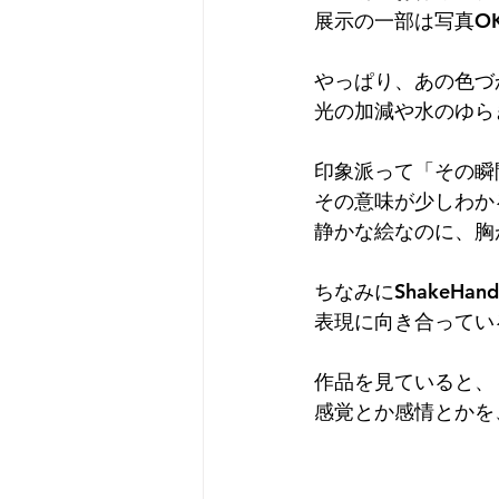
展示の一部は写真O
やっぱり、あの色づ
光の加減や水のゆら
印象派って「その瞬
その意味が少しわか
静かな絵なのに、胸
ちなみにShakeH
表現に向き合ってい
作品を見ていると、
感覚とか感情とかを