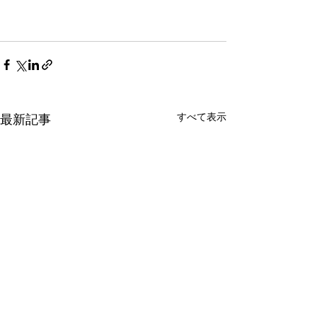
すべて表示
最新記事