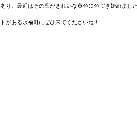
があり、最近はその葉がきれいな黄色に色づき始めました
ットがある永福町にぜひ来てくださいね！