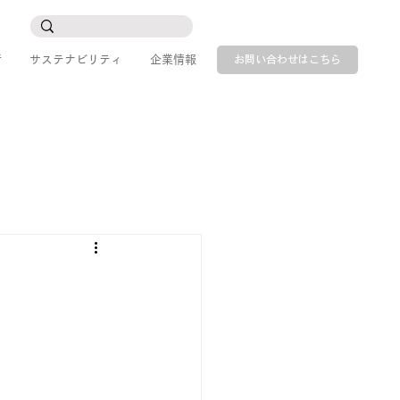
所
サステナビリティ
企業情報
お問い合わせはこちら