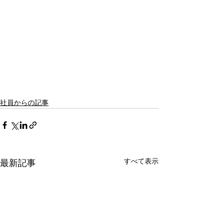
社員からの記事
すべて表示
最新記事