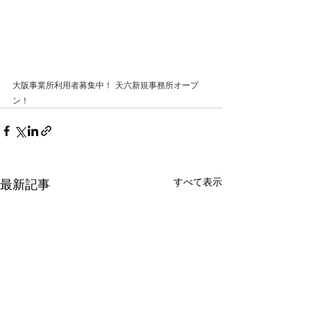
大阪事業所利用者募集中！ 天六新規事務所オープ
ン！
すべて表示
最新記事