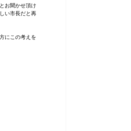
とお聞かせ頂け
しい市長だと再
方にこの考えを