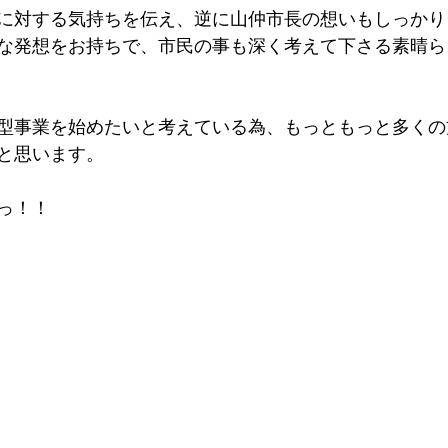
に対する気持ちを伝え、逆に山仲市長の想いもしっかり
な発想をお持ちで、市民の事も深く考えて下さる素晴ら
型事業を始めたいと考えている為、もっともっと多くの
と思います。
っ！！