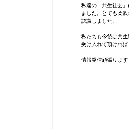
私達の「共生社会」
ました。とても柔軟
認識しました。
私たちも今後は共生
受け入れて頂ければ
情報発信頑張ります