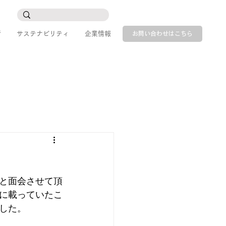
所
サステナビリティ
企業情報
お問い合わせはこちら
と面会させて頂
に載っていたこ
した。