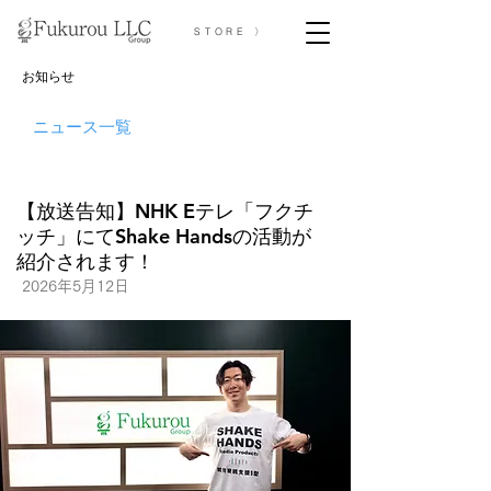
STORE 〉
お知らせ
ニュース一覧
【放送告知】NHK Eテレ「フクチ
ッチ」にてShake Handsの活動が
紹介されます！
2026年5月12日