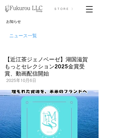
STORE 〉
お知らせ
ニュース一覧
【近江茶ジェノベーゼ】湖国滋賀
もっとセレクション2025金賞受
賞、動画配信開始
2025年10月6日