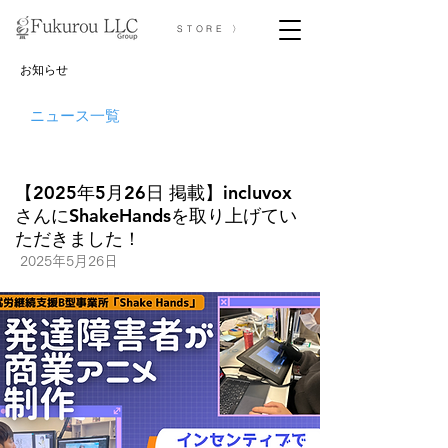
STORE 〉
お知らせ
ニュース一覧
【2025年5月26日 掲載】incluvox
さんにShakeHandsを取り上げてい
ただきました！
2025年5月26日