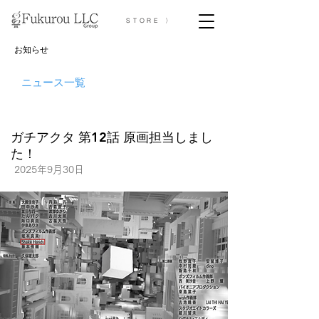
STORE 〉
お知らせ
ニュース一覧
ガチアクタ 第12話 原画担当しまし
た！
2025年9月30日