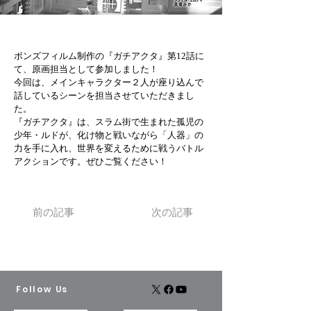
ボンズフィルム制作の『ガチアクタ』第12話に
て、原画担当として参加しました！
今回は、メインキャラクター２人が座り込んで
話しているシーンを担当させていただきまし
た。
『ガチアクタ』は、スラム街で生まれた孤児の
少年・ルドが、化け物と戦いながら「人器」の
力を手に入れ、世界を変えるために戦うバトル
アクションです。ぜひご覧ください！
前の記事
次の記事
Follow Us