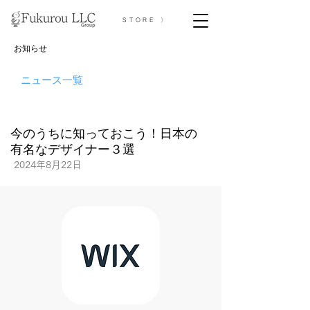
STORE 〉
お知らせ
ニュース一覧
今のうちに知っておこう！日本の
有名なデザイナー３選
2024年8月22日