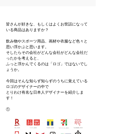
皆さんが好きな、もしくはよくお世話になって
いる商品はありますか？
飲み物やスポーツ用品、画材や衣服など色々と
思い浮かぶと思います。
そしたらその会社がどんな会社がどんな会社だ
ったかを考えると、
ふっと浮かんでくるのは「ロゴ」ではないでし
ょうか。
今回はそんな知らず知らずのうちに覚えている
ロゴのデザイナーの中で
とりわけ有名な日本人デザイナーを紹介しま
す！
①