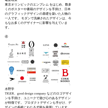
東京オリンピックのエンブレム をはじめ、数多
くのポスターや書籍のデザインを手掛け、日本
のグラフィックデザインの基礎を築いた人物の
一人です。 モダンで洗練されたデザインは、今
もなお多くのデザイナーに影響を与えていま
す。
④
水野学 
TIGER、good design company などのロゴデザイ
ンを手掛け、ユニークで遊び心のあるデザイン
が特徴です。 プロダクトデザインも手がけ、デ
ザインの多岐にわたる才能を発揮しています。