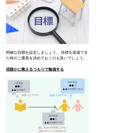
明確な目標を設定しましょう。 目標を達成でき
た時のご褒美を決めておくのも良いでしょう。
④誰かに教えるつもりで勉強する