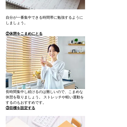
自分が一番集中できる時間帯に勉強するように
しましょう。
②休憩をこまめにとる
長時間集中し続けるのは難しいので、こまめな
休憩を取りましょう。 ストレッチや軽い運動を
するのもおすすめです。
③目標を設定する