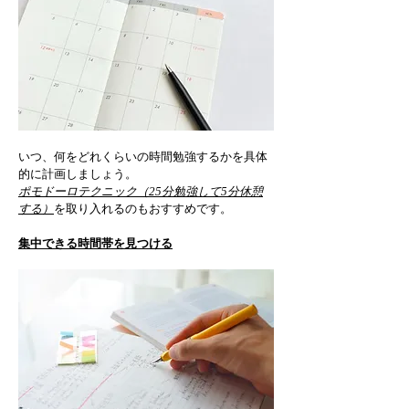
いつ、何をどれくらいの時間勉強するかを具体
的に計画しましょう。 
ポモドーロテクニック（25分勉強して5分休憩
する）
を取り入れるのもおすすめです。
集中できる時間帯を見つける