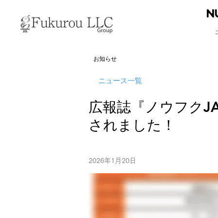
お知らせ
ニュース一覧
広報誌『ノウフクJ
されました！
2026年1月20日