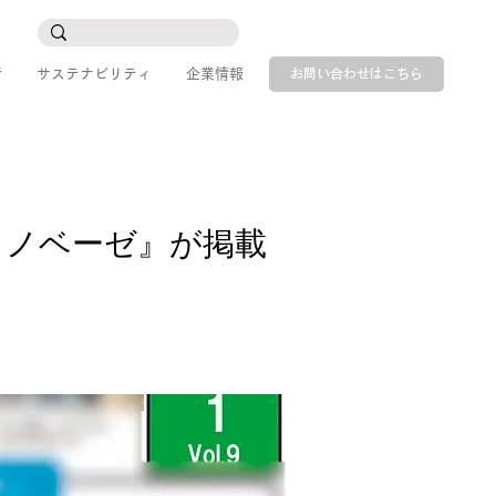
所
サステナビリティ
企業情報
お問い合わせはこちら
ェノベーゼ』が掲載