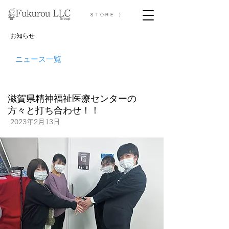
STORE 〉
お知らせ
ニュース一覧
滋賀県精神福祉医療センターの
方々と打ち合わせ！！
2023年2月13日