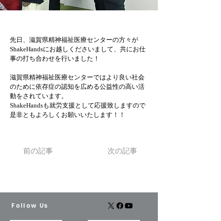
先日、滋賀県精神福祉医療センターの方々が
ShakeHandsにお越しくださいまして、共にお仕
事の打ち合わせを行いました！
滋賀県精神福祉医療センターではより良い社会
のために依存症の認知を広める公益性の高い活
動をされています。
ShakeHandsも就労支援として応援致しますので
是非ともよろしくお願いいたします！！
前の記事
次の記事
Follow Us