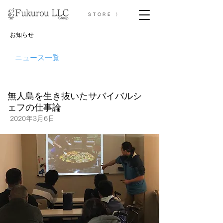
STORE 〉
お知らせ
ニュース一覧
無人島を生き抜いたサバイバルシ
ェフの仕事論
2020年3月6日