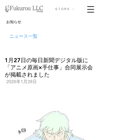
STORE 〉
お知らせ
ニュース一覧
1月27日の毎日新聞デジタル版に
「アニメ原画×手仕事」合同展示会
が掲載されました
2026年1月28日