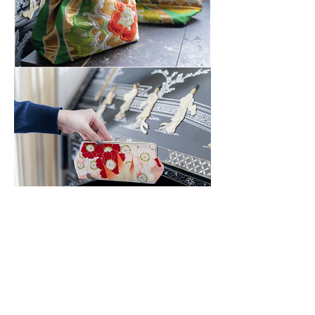
前の記事
次の記事