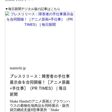
▼毎日新聞デジタル版の記事はこちら
mainichi.jp
プレスリリース：障害者の手仕事
展示会を合同開催！［アニメ原画
×手仕事］（PR TIMES） | 毎日
新聞
Shake Handsのアニメ原画とブラウンハ
ウスの着物生地商品を同時展示・販売
就労継続支援B型事業所「Shake