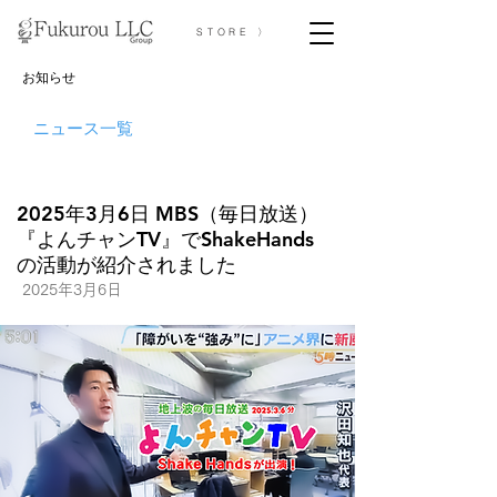
STORE 〉
お知らせ
ニュース一覧
2025年3月6日 MBS（毎日放送）
『よんチャンTV』でShakeHands
の活動が紹介されました
2025年3月6日