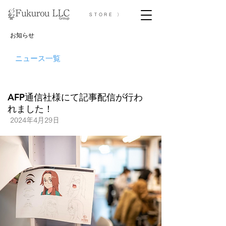
STORE 〉
お知らせ
ニュース一覧
AFP通信社様にて記事配信が行わ
れました！
2024年4月29日