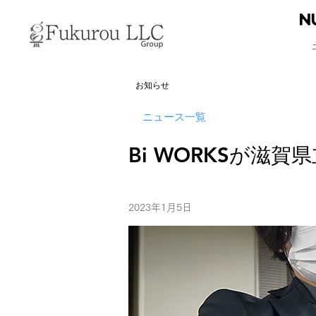
お知らせ
ニュース一覧
Bi WORKSが滋
2023年1月5日