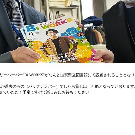
リーペーパー"Bi WORKS"がなんと滋賀県立図書館にて設置されることと
んが過去のもの（バックナンバー）でしたら貸し出し可能となっていおります
置かせていただく予定ですので楽しみにお待ちください！！