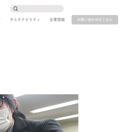
所
サステナビリティ
企業情報
お問い合わせはこちら