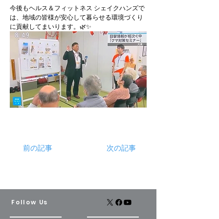
今後もヘルス＆フィットネス シェイクハンズで
は、地域の皆様が安心して暮らせる環境づくり
に貢献してまいります。🌿✨
前の記事
次の記事
Follow Us