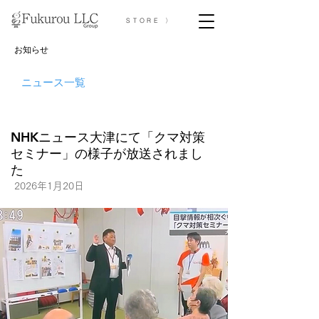
STORE 〉
お知らせ
ニュース一覧
NHKニュース大津にて「クマ対策
セミナー」の様子が放送されまし
た
2026年1月20日