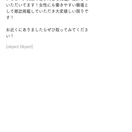
いただいてます！女性にも働きやすい職場と
して雑誌掲載していただき大変嬉しい限りで
す！
お近くにありましたらぜひ取ってみてくださ
い！
[object Object]