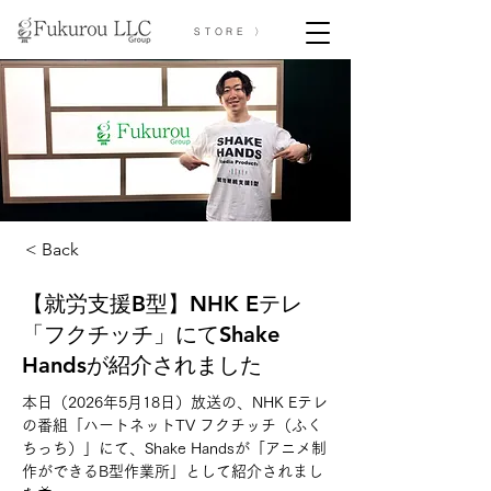
STORE 〉
< Back
【就労支援B型】NHK Eテレ
「フクチッチ」にてShake
Handsが紹介されました
本日（2026年5月18日）放送の、NHK Eテレ
の番組「ハートネットTV フクチッチ（ふく
ちっち）」にて、Shake Handsが「アニメ制
作ができるB型作業所」として紹介されまし