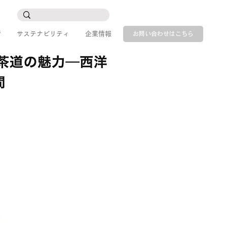
所
サステナビリティ
企業情報
お問い合わせはこちら