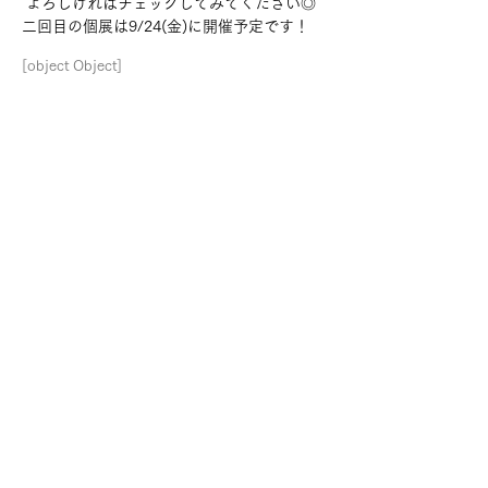
 よろしければチェックしてみてください◎ 
二回目の個展は9/24(金)に開催予定です！
[object Object]