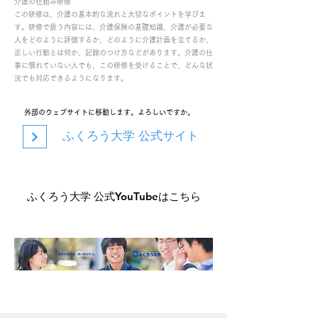
介護の仕組み研修
この研修は、介護の基本的な流れと大切なポイントを学びま
す。研修で扱う内容には、介護保険の基礎知識、介護が必要な
人をどのように評価するか、どのように介護計画を立てるか、
正しい行動とは何か、記録のつけ方などがあります。介護の仕
事に慣れていない人でも、この研修を受けることで、どんな状
況でも対応できるようになります。
外部のウェブサイトに移動します。よろしいですか。
ふくろう大学 公式サイト
ふくろう大学 公式YouTubeはこちら