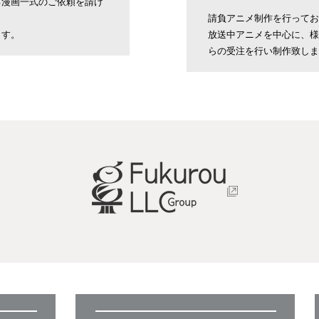
る漫画一式のご依頼を請け
請負アニメ制作を行ってお
ます。
​放送中アニメを中心に、
らの受注を行い制作致しま