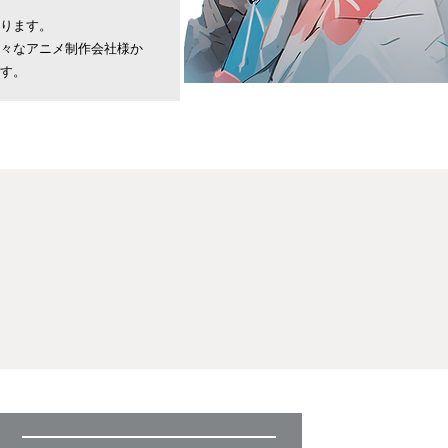
ります。
様々なアニメ制作会社様か
す。