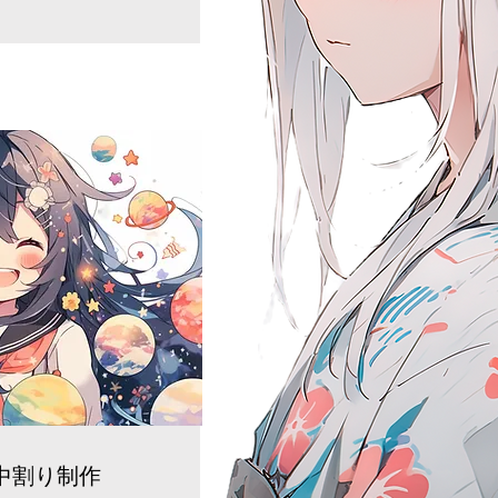
・中割り制作