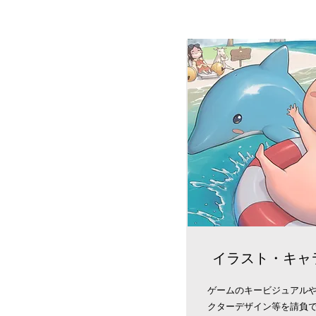
イラスト・キャ
ゲームのキービジュアル
クターデザイン等を請負