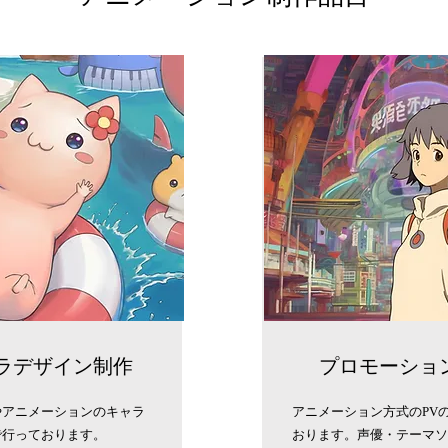
ラデザイン制作
プロモーショ
やアニメーションのキャラ
アニメーション方式のPV
で行っております。
おります。声優・テーマソ