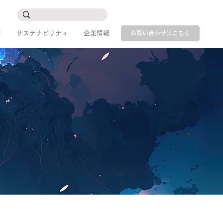
所
サステナビリティ
企業情報
お問い合わせはこちら