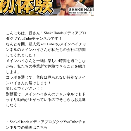
こんにちは、皆さん！ShakeHandsメディアプロ
ダクツYouTubeチャンネルです！
なんと今回、超人気YouTuberのメインハイチャ
ンネルのメインハイさんが私たちの会社に訪問
してくれました！
メインハイさんと一緒に楽しい時間を過ごしな
がら、私たちの事業所で体験できることを紹介
します。
コラボを通じて、普段は見られない特別なメイ
ンハイさんお届けします！
楽しんでください！！
別動画で、メインハイさんのチャンネルでもド
ッキリ動画が上がっているのでそちらもお見逃
しなく！
・ShakeHandsメディアプロダクツYouTubeチャ
ンネルでの動画はこちら