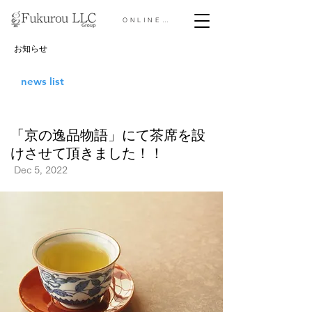
ONLINE STORE &gt;
お知らせ
news list
「京の逸品物語」にて茶席を設
けさせて頂きました！！
Dec 5, 2022