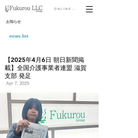
ONLINE STORE &gt;
お知らせ
news list
【2025年4月6日 朝日新聞掲
載】全国介護事業者連盟 滋賀
⽀部 発⾜
Apr 7, 2025