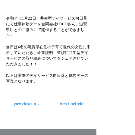
令和4年11月22日、共生型デイサービス向日葵
にて仕事体験デーを合同会社LOCOさん、滋賀
県庁とのご協力にて開催することができまし
た！
当日は4名の滋賀県在住の子育て世代の女性に来
所していただき、企業説明、並びに共生型デイ
サービスの取り組みについてをシェアさせてい
ただきました！！
以下は実際のデイサービス向日葵と体験デーの
写真となります。
previous article
next article