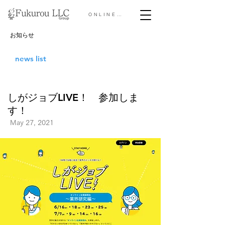
ONLINE STORE &gt;
お知らせ
news list
しがジョブLIVE！ 参加しま
す！
May 27, 2021