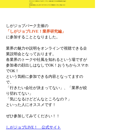
しがジョブパーク主催の
「しがジョブLIVE！業界研究編」
に参加することとなりました。
業界の魅力や説明をオンラインで視聴できる企
業説明会となっております。
各業界のトークや社風を知れるという場ですが
参加者の顔出しはなしでOK！おうちからスマホ
でOK！
という気軽に参加できる内容となってますの
で、
「行きたい会社が決まってない」、「業界が絞
り切れてない」
「気になるけどどんなところなの？」
といった人にオススメです！
ぜひ参加してみてください！！
しがジョブLIVE！　公式サイト