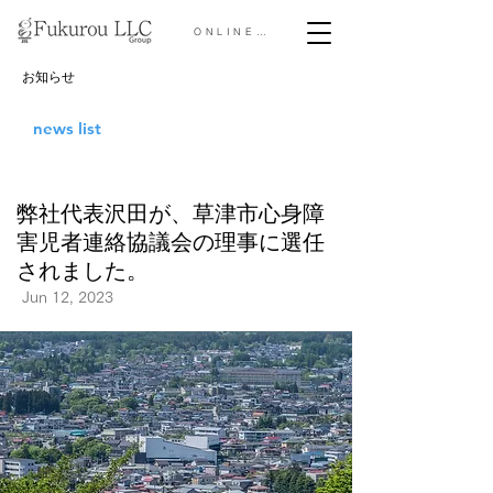
ONLINE STORE &gt;
お知らせ
news list
弊社代表沢田が、草津市心身障
害児者連絡協議会の理事に選任
されました。
Jun 12, 2023