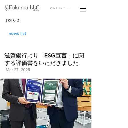
ONLINE STORE &gt;
お知らせ
news list
滋賀銀行より「ESG宣言」に関
する評価書をいただきました
Mar 27, 2025