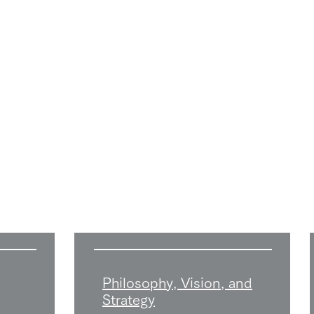
Philosophy, Vision, and
Strategy