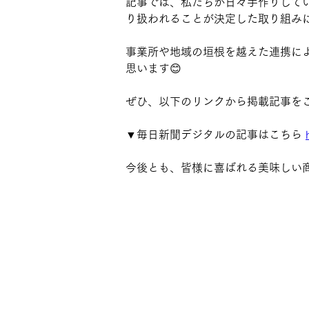
記事では、私たちが日々手作りして
り扱われることが決定した取り組みに
事業所や地域の垣根を越えた連携に
思います😊
ぜひ、以下のリンクから掲載記事をご
▼毎日新聞デジタルの記事はこちら 
今後とも、皆様に喜ばれる美味しい商